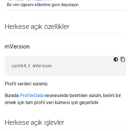
Bir veri öğesini etiketine göre depolayın.
Herkese açık özellikler
m
Version
uint64_t mVersion
Profil verileri sürümü.
Burada
ProfileData
nesnesinde belirtilen sürüm, belirli bir
örnek için tüm profil veri kümesi için geçerlidir.
Herkese açık işlevler