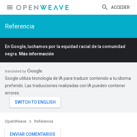
ACCEDER
Referencia
En Google, luchamos por la equidad racial de la comunidad
negra.
Más información
Google utiliza tecnología de IA para traducir contenido a tu idioma
preferido. Las traducciones realizadas con IA pueden contener
errores.
OpenWeave
Referencia
ENVIAR COMENTARIOS