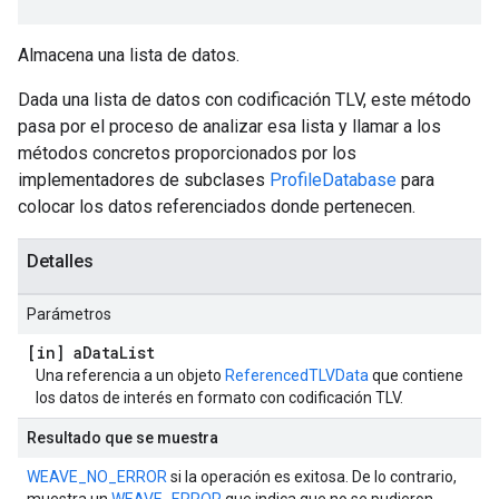
Almacena una lista de datos.
Dada una lista de datos con codificación TLV, este método
pasa por el proceso de analizar esa lista y llamar a los
métodos concretos proporcionados por los
implementadores de subclases
ProfileDatabase
para
colocar los datos referenciados donde pertenecen.
Detalles
Parámetros
[in] a
Data
List
Una referencia a un objeto
ReferencedTLVData
que contiene
los datos de interés en formato con codificación TLV.
Resultado que se muestra
WEAVE_NO_ERROR
si la operación es exitosa. De lo contrario,