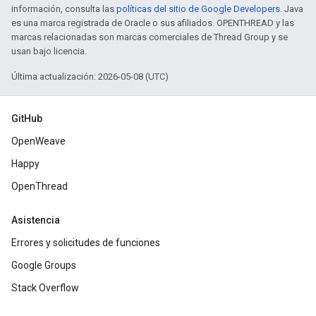
información, consulta las
políticas del sitio de Google Developers
. Java
es una marca registrada de Oracle o sus afiliados. OPENTHREAD y las
marcas relacionadas son marcas comerciales de Thread Group y se
usan bajo licencia.
Última actualización: 2026-05-08 (UTC)
GitHub
OpenWeave
Happy
OpenThread
Asistencia
Errores y solicitudes de funciones
Google Groups
Stack Overflow