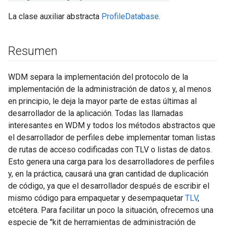
La clase auxiliar abstracta
ProfileDatabase
.
Resumen
WDM separa la implementación del protocolo de la
implementación de la administración de datos y, al menos
en principio, le deja la mayor parte de estas últimas al
desarrollador de la aplicación. Todas las llamadas
interesantes en WDM y todos los métodos abstractos que
el desarrollador de perfiles debe implementar toman listas
de rutas de acceso codificadas con TLV o listas de datos.
Esto genera una carga para los desarrolladores de perfiles
y, en la práctica, causará una gran cantidad de duplicación
de código, ya que el desarrollador después de escribir el
mismo código para empaquetar y desempaquetar
TLV
,
etcétera. Para facilitar un poco la situación, ofrecemos una
especie de "kit de herramientas de administración de