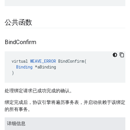
公共函数
Bind
Confirm
virtual 
WEAVE_ERROR
 BindConfirm(

Binding
 *aBinding

)
处理绑定请求已成功完成的确认。
绑定完成后，协议引擎将遍历事务表，并启动依赖于该绑定
的所有事务。
详细信息