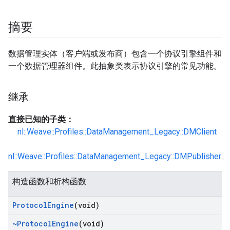
摘要
数据管理实体（客户端或发布商）包含一个协议引擎组件和
一个数据管理器组件。此抽象类表示协议引擎的常见功能。
继承
直接已知的子类：
nl::Weave::Profiles::DataManagement_Legacy::DMClient
nl::Weave::Profiles::DataManagement_Legacy::DMPublisher
构造函数和析构函数
Protocol
Engine
(void)
~Protocol
Engine
(void)