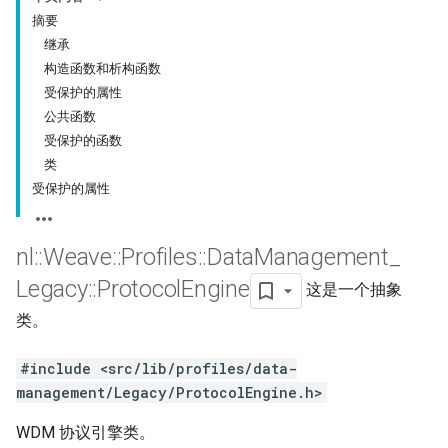
摘要
继承
构造函数和析构函数
受保护的属性
公共函数
受保护的函数
类
受保护的属性
nl
::
Weave
::
Profiles
::
Data
Management
_
Legacy
::
Protocol
Engine
这是一个抽象
类。
#include <src/lib/profiles/data-
management/Legacy/ProtocolEngine.h>
WDM 协议引擎类。