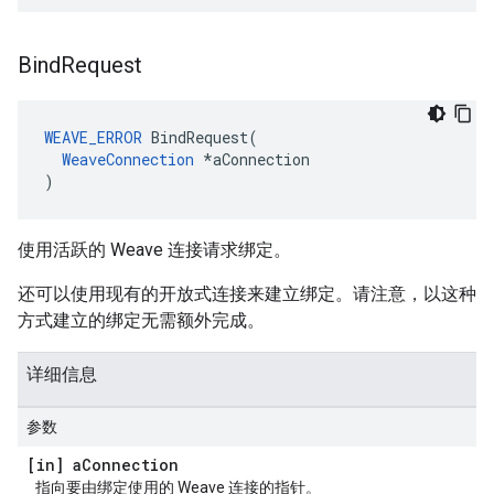
Bind
Request
WEAVE_ERROR
 BindRequest(

WeaveConnection
 *aConnection

)
使用活跃的 Weave 连接请求绑定。
还可以使用现有的开放式连接来建立绑定。请注意，以这种
方式建立的绑定无需额外完成。
详细信息
参数
[in] a
Connection
指向要由绑定使用的 Weave 连接的指针。