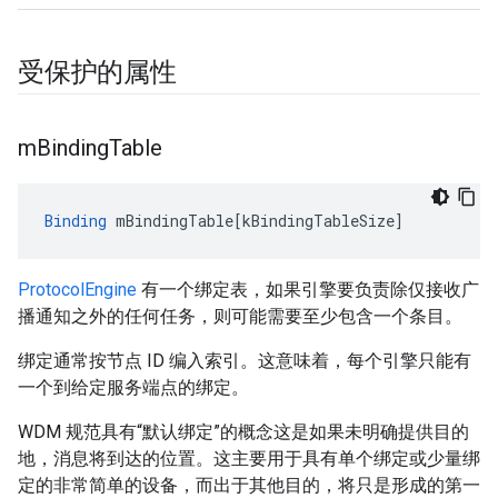
受保护的属性
m
Binding
Table
Binding
mBindingTable
[
kBindingTableSize
]
ProtocolEngine
有一个绑定表，如果引擎要负责除仅接收广
播通知之外的任何任务，则可能需要至少包含一个条目。
绑定通常按节点 ID 编入索引。这意味着，每个引擎只能有
一个到给定服务端点的绑定。
WDM 规范具有“默认绑定”的概念这是如果未明确提供目的
地，消息将到达的位置。这主要用于具有单个绑定或少量绑
定的非常简单的设备，而出于其他目的，将只是形成的第一