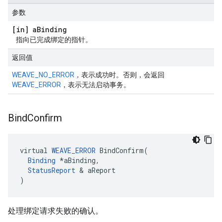
参数
[in] a
Binding
指向已完成绑定的指针。
返回值
WEAVE_NO_ERROR
，表示成功时。否则，会返回
WEAVE_ERROR
，表示无法启动事务。
Bind
Confirm
virtual 
WEAVE_ERROR
 BindConfirm(

Binding
 *aBinding,

StatusReport
 & aReport

)
处理绑定请求失败的确认。