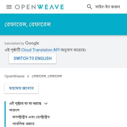
সাইন-ইন করুন
রেফারেন্স, রেফারেন্স
এই পৃষ্ঠাটি
Cloud Translation API
অনুবাদ করেছে।
OpenWeave
রেফারেন্স, রেফারেন্স
মতামত জানান
এই পৃষ্ঠায় যা যা আছে
সারাংশ
কনস্ট্রাক্টর এবং ডেস্ট্রাক্টর
পাবলিক প্রকার