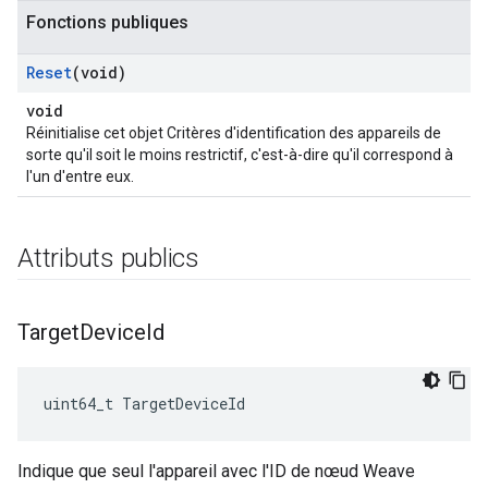
Fonctions publiques
Reset
(void)
void
Réinitialise cet objet Critères d'identification des appareils de
sorte qu'il soit le moins restrictif, c'est-à-dire qu'il correspond à
l'un d'entre eux.
Attributs publics
Target
Device
Id
uint64_t TargetDeviceId
Indique que seul l'appareil avec l'ID de nœud Weave