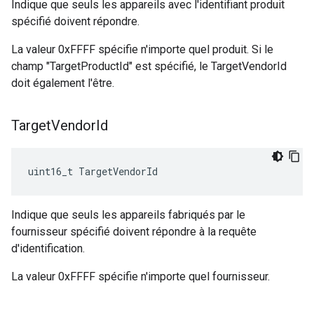
Indique que seuls les appareils avec l'identifiant produit
spécifié doivent répondre.
La valeur 0xFFFF spécifie n'importe quel produit. Si le
champ "TargetProductId" est spécifié, le TargetVendorId
doit également l'être.
Target
Vendor
Id
uint16_t TargetVendorId
Indique que seuls les appareils fabriqués par le
fournisseur spécifié doivent répondre à la requête
d'identification.
La valeur 0xFFFF spécifie n'importe quel fournisseur.