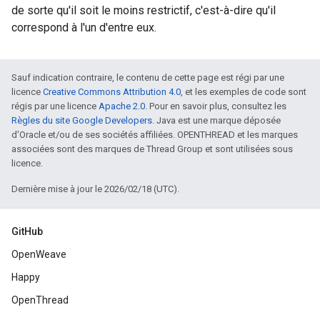
de sorte qu'il soit le moins restrictif, c'est-à-dire qu'il
correspond à l'un d'entre eux.
Sauf indication contraire, le contenu de cette page est régi par une
licence
Creative Commons Attribution 4.0
, et les exemples de code sont
régis par une licence
Apache 2.0
. Pour en savoir plus, consultez les
Règles du site Google Developers
. Java est une marque déposée
d'Oracle et/ou de ses sociétés affiliées. OPENTHREAD et les marques
associées sont des marques de Thread Group et sont utilisées sous
licence.
Dernière mise à jour le 2026/02/18 (UTC).
GitHub
OpenWeave
Happy
OpenThread