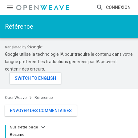
CONNEXION
Référence
Google utilise la technologie IA pour traduire le contenu dans votre
langue préférée. Les traductions générées par IA peuvent
contenir des erreurs.
OpenWeave
Référence
ENVOYER DES COMMENTAIRES
Sur cette page
Résumé