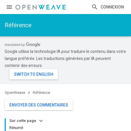
CONNEXION
Référence
Google utilise la technologie IA pour traduire le contenu dans votre
langue préférée. Les traductions générées par IA peuvent
contenir des erreurs.
OpenWeave
Référence
ENVOYER DES COMMENTAIRES
Sur cette page
Résumé