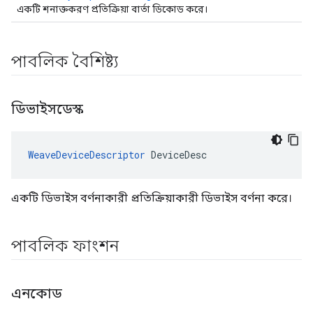
একটি শনাক্তকরণ প্রতিক্রিয়া বার্তা ডিকোড করে।
পাবলিক বৈশিষ্ট্য
ডিভাইসডেস্ক
WeaveDeviceDescriptor
 DeviceDesc
একটি ডিভাইস বর্ণনাকারী প্রতিক্রিয়াকারী ডিভাইস বর্ণনা করে।
পাবলিক ফাংশন
এনকোড