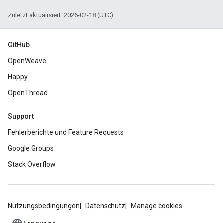
Zuletzt aktualisiert: 2026-02-18 (UTC).
GitHub
OpenWeave
Happy
OpenThread
Support
Fehlerberichte und Feature Requests
Google Groups
Stack Overflow
Nutzungsbedingungen
Datenschutz
Manage cookies