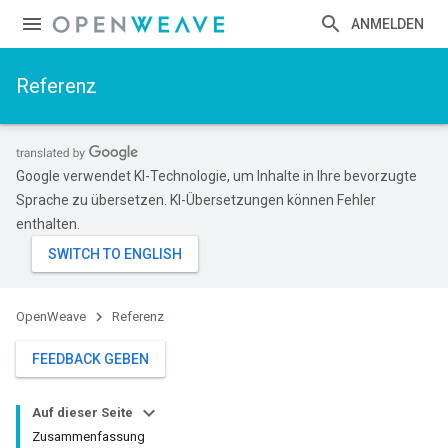
ANMELDEN
Referenz
Google verwendet KI-Technologie, um Inhalte in Ihre bevorzugte
Sprache zu übersetzen. KI-Übersetzungen können Fehler
enthalten.
OpenWeave
Referenz
FEEDBACK GEBEN
Auf dieser Seite
Zusammenfassung