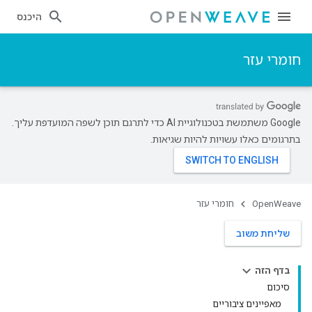
היכנס
חומרי עזר
‫Google משתמשת בטכנולוגיית AI כדי לתרגם תוכן לשפה המועדפת עליך.
בתרגומים כאלו עשויות להיות שגיאות.
OpenWeave
חומרי עזר
שליחת משוב
בדף הזה
סיכום
מאפיינים ציבוריים