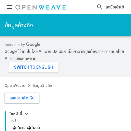
ลงชื่อเข้าใช้
ข้อมูลอ้างอิง
Google ใช้เทคโนโลยี AI เพื่อแปลเนื้อหาเป็นภาษาที่คุณต้องการ การแปลโดย
AI อาจมีข้อผิดพลาด
OpenWeave
ข้อมูลอ้างอิง
ส่งความคิดเห็น
ในหน้านี้
สรุป
ผู้ผลิตและผู้ทำลาย