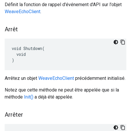
Définit la fonction de rappel d'événement d'API sur l'objet
WeaveEchoClient
.
Arrêt
void Shutdown(

  void

)
Arrêtez un objet
WeaveEchoClient
précédemment initialisé.
Notez que cette méthode ne peut être appelée que si la
méthode
Init()
a déjà été appelée.
Arrêter