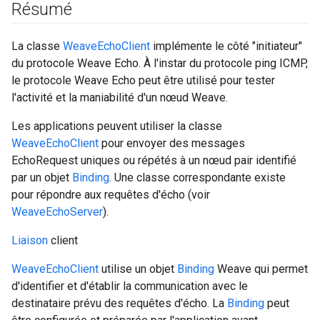
Résumé
La classe
WeaveEchoClient
implémente le côté "initiateur"
du protocole Weave Echo. À l'instar du protocole ping ICMP,
le protocole Weave Echo peut être utilisé pour tester
l'activité et la maniabilité d'un nœud Weave.
Les applications peuvent utiliser la classe
WeaveEchoClient
pour envoyer des messages
EchoRequest uniques ou répétés à un nœud pair identifié
par un objet
Binding
. Une classe correspondante existe
pour répondre aux requêtes d'écho (voir
WeaveEchoServer
).
Liaison
client
WeaveEchoClient
utilise un objet
Binding
Weave qui permet
d'identifier et d'établir la communication avec le
destinataire prévu des requêtes d'écho. La
Binding
peut