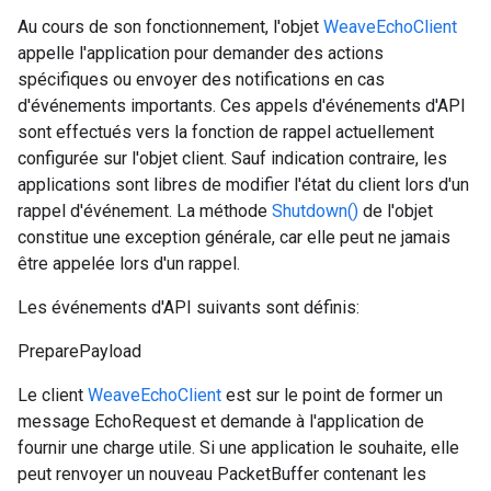
Au cours de son fonctionnement, l'objet
WeaveEchoClient
appelle l'application pour demander des actions
spécifiques ou envoyer des notifications en cas
d'événements importants. Ces appels d'événements d'API
sont effectués vers la fonction de rappel actuellement
configurée sur l'objet client. Sauf indication contraire, les
applications sont libres de modifier l'état du client lors d'un
rappel d'événement. La méthode
Shutdown()
de l'objet
constitue une exception générale, car elle peut ne jamais
être appelée lors d'un rappel.
Les événements d'API suivants sont définis:
PreparePayload
Le client
WeaveEchoClient
est sur le point de former un
message EchoRequest et demande à l'application de
fournir une charge utile. Si une application le souhaite, elle
peut renvoyer un nouveau PacketBuffer contenant les