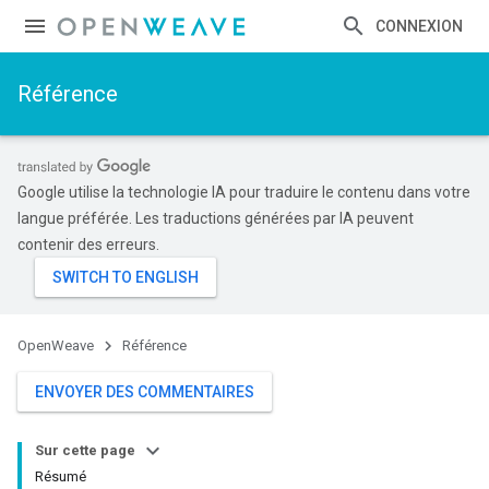
CONNEXION
Référence
Google utilise la technologie IA pour traduire le contenu dans votre
langue préférée. Les traductions générées par IA peuvent
contenir des erreurs.
OpenWeave
Référence
ENVOYER DES COMMENTAIRES
Sur cette page
Résumé