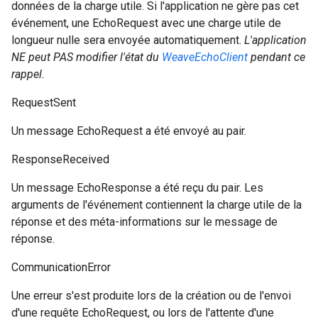
données de la charge utile. Si l'application ne gère pas cet
événement, une EchoRequest avec une charge utile de
longueur nulle sera envoyée automatiquement.
L'application
NE peut PAS modifier l'état du
WeaveEchoClient
pendant ce
rappel.
RequestSent
Un message EchoRequest a été envoyé au pair.
ResponseReceived
Un message EchoResponse a été reçu du pair. Les
arguments de l'événement contiennent la charge utile de la
réponse et des méta-informations sur le message de
réponse.
CommunicationError
Une erreur s'est produite lors de la création ou de l'envoi
d'une requête EchoRequest, ou lors de l'attente d'une