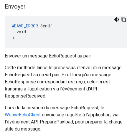
Envoyer
WEAVE_ERROR
 Send(

  void

)
Envoyer un message EchoRequest au pair.
Cette méthode lance le processus d'envoi d'un message
EchoRequest au nœud pair. Si et lorsqu'un message
EchoResponse correspondant est reçu, celui-ci est
transmis à l'application via l'événement d'API
ResponseReceived.
Lors de la création du message EchoRequest, le
WeaveEchoClient
envoie une requête à l'application, via
l'événement API PreparePayload, pour préparer la charge
utile du message.