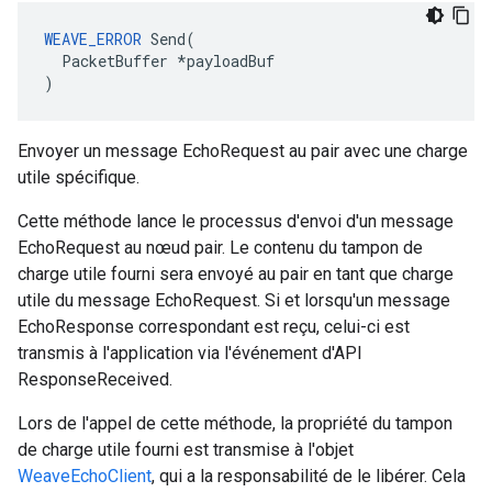
WEAVE_ERROR
Send
(
PacketBuffer
*
payloadBuf
)
Envoyer un message EchoRequest au pair avec une charge
utile spécifique.
Cette méthode lance le processus d'envoi d'un message
EchoRequest au nœud pair. Le contenu du tampon de
charge utile fourni sera envoyé au pair en tant que charge
utile du message EchoRequest. Si et lorsqu'un message
EchoResponse correspondant est reçu, celui-ci est
transmis à l'application via l'événement d'API
ResponseReceived.
Lors de l'appel de cette méthode, la propriété du tampon
de charge utile fourni est transmise à l'objet
WeaveEchoClient
, qui a la responsabilité de le libérer. Cela