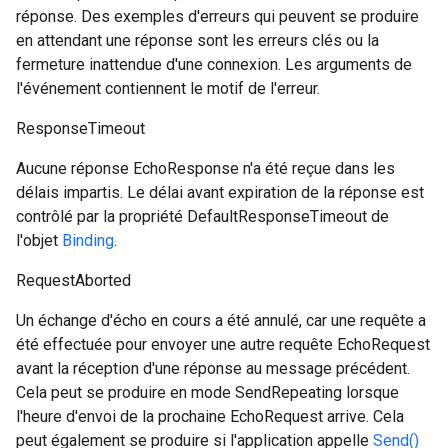
réponse. Des exemples d'erreurs qui peuvent se produire
en attendant une réponse sont les erreurs clés ou la
fermeture inattendue d'une connexion. Les arguments de
l'événement contiennent le motif de l'erreur.
ResponseTimeout
Aucune réponse EchoResponse n'a été reçue dans les
délais impartis. Le délai avant expiration de la réponse est
contrôlé par la propriété DefaultResponseTimeout de
l'objet
Binding
.
RequestAborted
Un échange d'écho en cours a été annulé, car une requête a
été effectuée pour envoyer une autre requête EchoRequest
avant la réception d'une réponse au message précédent.
Cela peut se produire en mode SendRepeating lorsque
l'heure d'envoi de la prochaine EchoRequest arrive. Cela
peut également se produire si l'application appelle
Send()