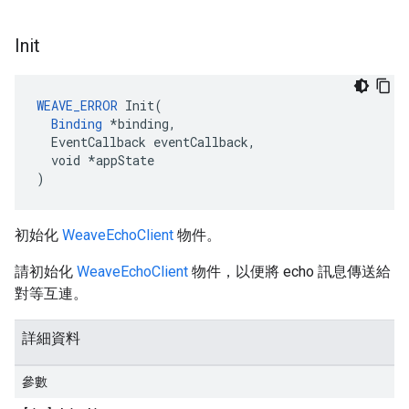
Init
WEAVE_ERROR
 Init(

Binding
 *binding,

  EventCallback eventCallback,

  void *appState

)
初始化
WeaveEchoClient
物件。
請初始化
WeaveEchoClient
物件，以便將 echo 訊息傳送給
對等互連。
詳細資料
參數