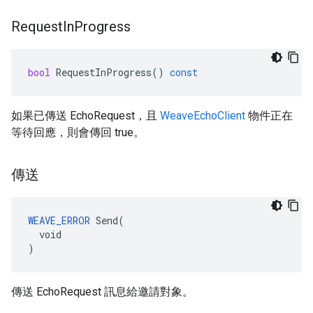
Request
In
Progress
bool
RequestInProgress
()
const
如果已傳送 EchoRequest，且
WeaveEchoClient
物件正在
等待回應，則會傳回 true。
傳送
WEAVE_ERROR
 Send(

  void

)
傳送 EchoRequest 訊息給邀請對象。