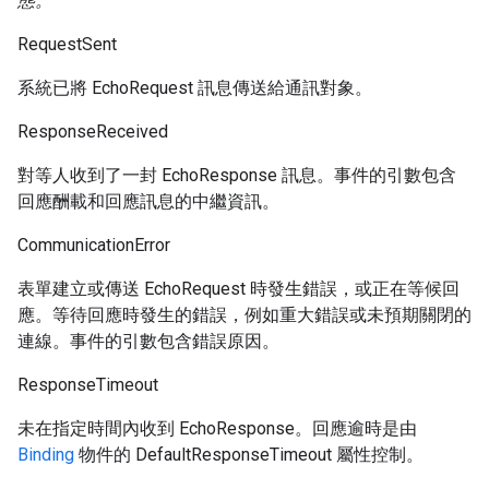
態。
RequestSent
系統已將 EchoRequest 訊息傳送給通訊對象。
ResponseReceived
對等人收到了一封 EchoResponse 訊息。事件的引數包含
回應酬載和回應訊息的中繼資訊。
CommunicationError
表單建立或傳送 EchoRequest 時發生錯誤，或正在等候回
應。等待回應時發生的錯誤，例如重大錯誤或未預期關閉的
連線。事件的引數包含錯誤原因。
ResponseTimeout
未在指定時間內收到 EchoResponse。回應逾時是由
Binding
物件的 DefaultResponseTimeout 屬性控制。