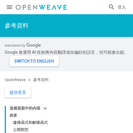
登入
參考資料
Google 會運用 AI 技術將內容翻譯成你偏好的語言，但可能會出錯。
OpenWeave
參考資料
提供意見
這個頁面中的內容
摘要
建構函式和解構函式
公開類型