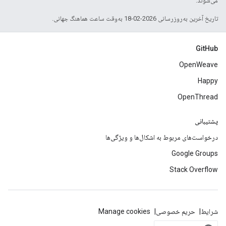
می‌شوند.
تاریخ آخرین به‌روزرسانی 2026-02-18 به‌وقت ساعت هماهنگ جهانی.
GitHub
OpenWeave
Happy
OpenThread
پشتیبانی
درخواست‌های مربوط به اشکال‌ها و ویژگی‌ها
Google Groups
Stack Overflow
شرایط
حریم خصوصی
Manage cookies