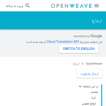
ورود به برنامه
ارجاع
این صفحه به‌وسیله
ترجمه شده است.
OpenWeave
ارجاع
ارسال بازخورد
در این صفحه
خلاصه
ارث
توابع عمومی