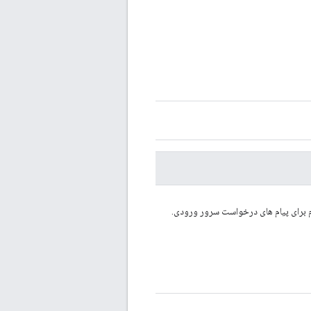
برای پیام های درخواست سرور ورودی.