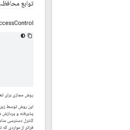
توابع محافظ
ccess
Control
روش مجازی برای تع
کنترل دسترسی مناسب
فراتر از مواردی که ت