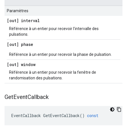
Paramètres
[out] interval
Référence à un entier pour recevoir l'intervalle des
pulsations.
[out] phase
Référence à un entier pour recevoir la phase de pulsation.
[out] window
Référence à un entier pour recevoir la fenêtre de
randomisation des pulsations.
Get
Event
Callback
EventCallback
GetEventCallback
()
const