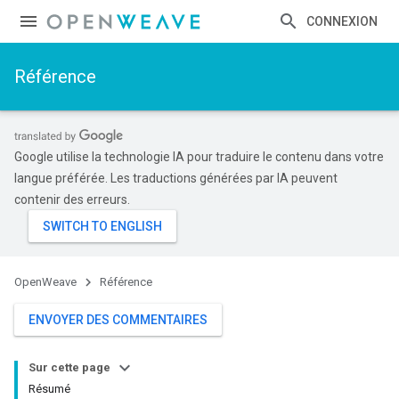
CONNEXION
Référence
Google utilise la technologie IA pour traduire le contenu dans votre
langue préférée. Les traductions générées par IA peuvent
contenir des erreurs.
OpenWeave
Référence
ENVOYER DES COMMENTAIRES
Sur cette page
Résumé