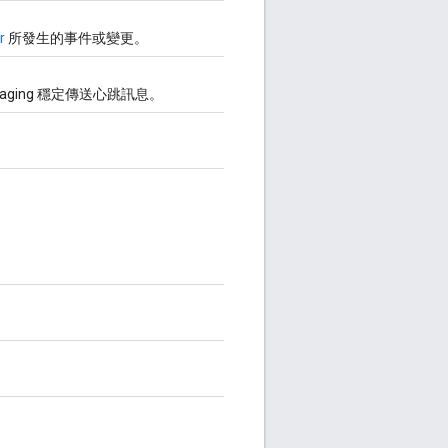
r
所發生的事件或變更。
ssaging 穩定傳送心跳訊息。