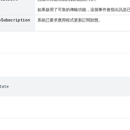
如果啟用了可靠的傳輸功能，這個事件會指出訊息
e
Subscription
系統已要求應用程式更新訂閱狀態。
tate