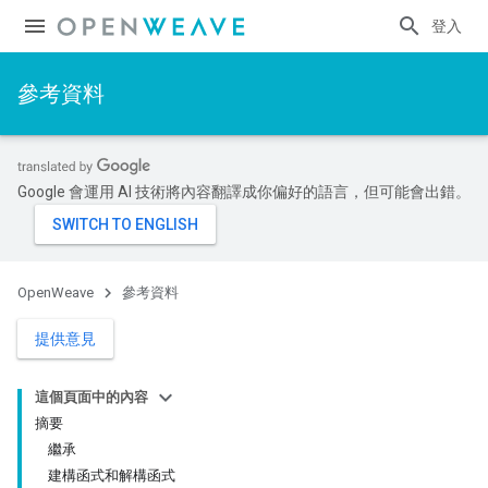
登入
參考資料
Google 會運用 AI 技術將內容翻譯成你偏好的語言，但可能會出錯。
OpenWeave
參考資料
提供意見
這個頁面中的內容
摘要
繼承
建構函式和解構函式