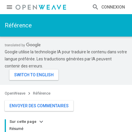
CONNEXION
Référence
Google utilise la technologie IA pour traduire le contenu dans votre
langue préférée. Les traductions générées par IA peuvent
contenir des erreurs.
OpenWeave
Référence
ENVOYER DES COMMENTAIRES
Sur cette page
Résumé