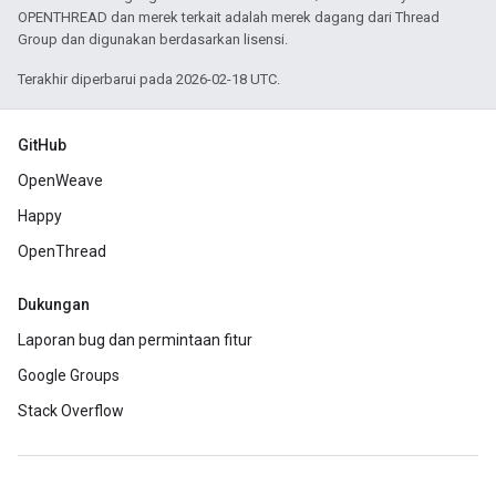
OPENTHREAD dan merek terkait adalah merek dagang dari Thread
Group dan digunakan berdasarkan lisensi.
Terakhir diperbarui pada 2026-02-18 UTC.
GitHub
OpenWeave
Happy
OpenThread
Dukungan
Laporan bug dan permintaan fitur
Google Groups
Stack Overflow