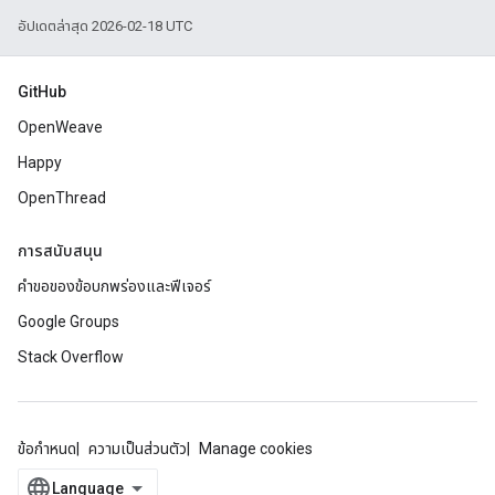
อัปเดตล่าสุด 2026-02-18 UTC
GitHub
OpenWeave
Happy
OpenThread
การสนับสนุน
คำขอของข้อบกพร่องและฟีเจอร์
Google Groups
Stack Overflow
ข้อกำหนด
ความเป็นส่วนตัว
Manage cookies