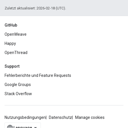
Zuletzt aktualisiert: 2026-02-18 (UTC).
GitHub
OpenWeave
Happy
OpenThread
Support
Fehlerberichte und Feature Requests
Google Groups
Stack Overflow
Nutzungsbedingungen
Datenschutz
Manage cookies