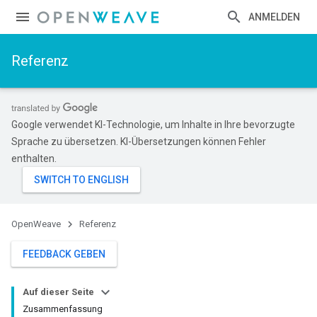
ANMELDEN
Referenz
Google verwendet KI-Technologie, um Inhalte in Ihre bevorzugte
Sprache zu übersetzen. KI-Übersetzungen können Fehler
enthalten.
OpenWeave
Referenz
FEEDBACK GEBEN
Auf dieser Seite
Zusammenfassung