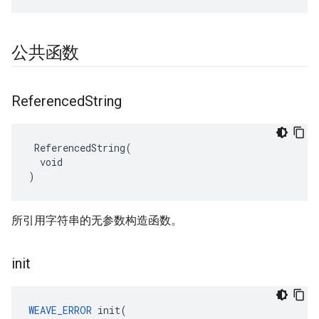
公共函数
Referenced
String
 ReferencedString(

  void

)
所引用字符串的无参数构造函数。
init
WEAVE_ERROR
 init(
