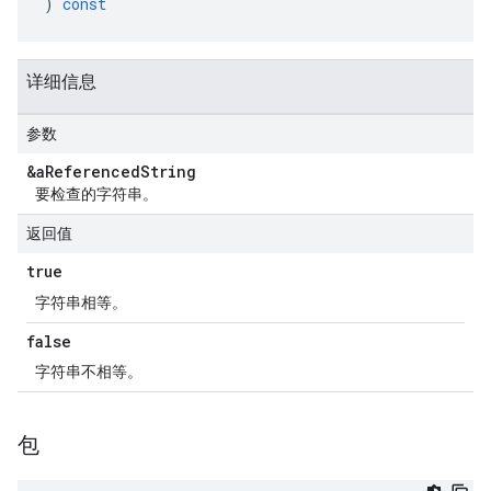
)
const
详细信息
参数
&a
Referenced
String
要检查的字符串。
返回值
true
字符串相等。
false
字符串不相等。
包