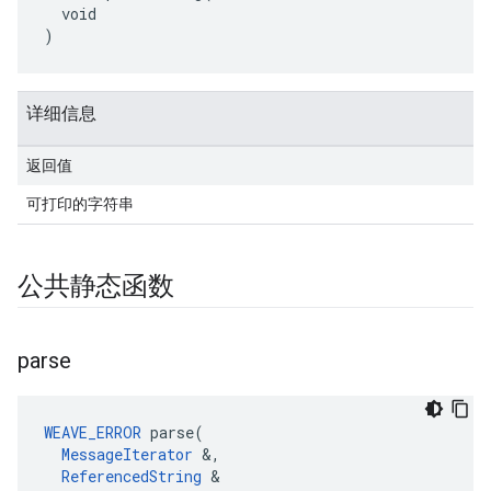
  void

)
详细信息
返回值
可打印的字符串
公共静态函数
parse
WEAVE_ERROR
 parse(

MessageIterator
 &,

ReferencedString
 &
