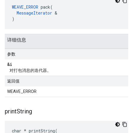
WEAVE_ERROR
 pack(

MessageIterator
 &

)
详细信息
参数
&i
对打包消息的迭代器。
返回值
WEAVE_ERROR
print
String
char * printString(
