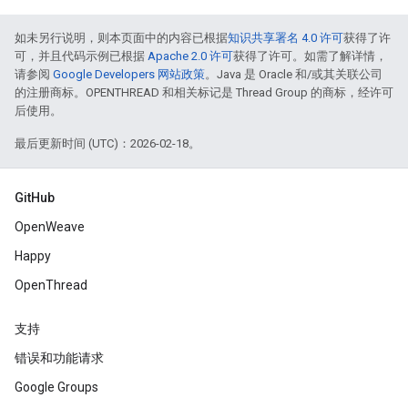
如未另行说明，则本页面中的内容已根据
知识共享署名 4.0 许可
获得了许
可，并且代码示例已根据
Apache 2.0 许可
获得了许可。如需了解详情，
请参阅
Google Developers 网站政策
。Java 是 Oracle 和/或其关联公司
的注册商标。OPENTHREAD 和相关标记是 Thread Group 的商标，经许可
后使用。
最后更新时间 (UTC)：2026-02-18。
GitHub
OpenWeave
Happy
OpenThread
支持
错误和功能请求
Google Groups