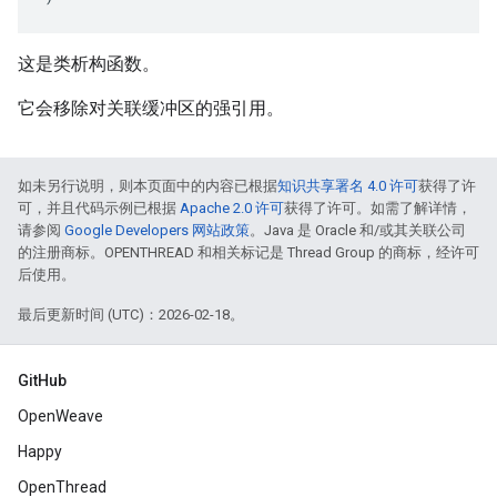
这是类析构函数。
它会移除对关联缓冲区的强引用。
如未另行说明，则本页面中的内容已根据
知识共享署名 4.0 许可
获得了许
可，并且代码示例已根据
Apache 2.0 许可
获得了许可。如需了解详情，
请参阅
Google Developers 网站政策
。Java 是 Oracle 和/或其关联公司
的注册商标。OPENTHREAD 和相关标记是 Thread Group 的商标，经许可
后使用。
最后更新时间 (UTC)：2026-02-18。
GitHub
OpenWeave
Happy
OpenThread