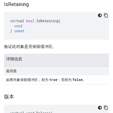
Is
Retaining
virtual
bool
IsRetaining
(
void
)
const
验证此对象是否保留缓冲区。
详细信息
返回值
true
false
如果对象保留缓冲区，则为
；否则为
。
版本