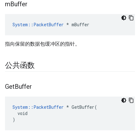
m
Buffer
System::PacketBuffer
 * mBuffer
指向保留的数据包缓冲区的指针。
公共函数
Get
Buffer
System::PacketBuffer
 * GetBuffer(

  void

)