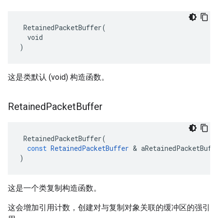
 RetainedPacketBuffer(

  void

)
这是类默认 (void) 构造函数。
Retained
Packet
Buffer
RetainedPacketBuffer
(
const
RetainedPacketBuffer
&
aRetainedPacketBuff
)
这是一个类复制构造函数。
这会增加引用计数，创建对与复制对象关联的缓冲区的强引