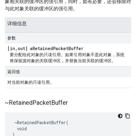
象相关联的缓冲区的强引用，同时，如有必要，还会移除对
与此对象关联的缓冲区的强引用。
详细信息
参数
[in
,
out] a
Retained
Packet
Buffer
要分配给此对象的只读引用。如果引用对象不是此对象，系统
将保留源对象的关联缓冲区，并替换当前关联的缓冲区。
返回值
对当前对象的只读引用。
~Retained
Packet
Buffer
 ~RetainedPacketBuffer(

  void

)