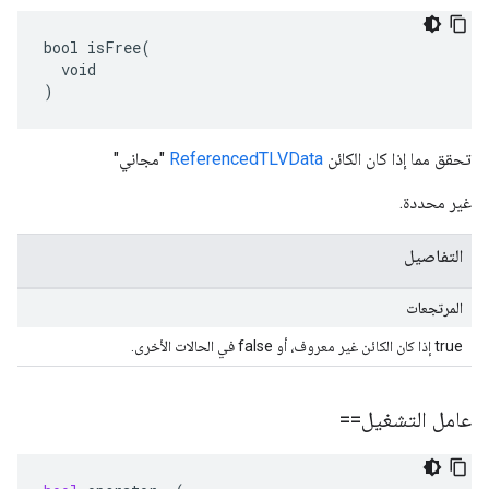
bool isFree(

  void

)
تحقق مما إذا كان الكائن
ReferencedTLVData
"مجاني"
غير محددة.
التفاصيل
المرتجعات
true إذا كان الكائن غير معروف، أو false في الحالات الأخرى.
عامل التشغيل==