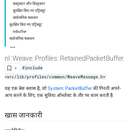
कंस्ट्रक्टर और डिस्ट्रक्टर
सुरक्षित किए गए एट्रिब्यूट
सार्वजनिक फ़ंक्शन
सुरक्षित किए गए एट्रिब्यूट
mBuffer
सार्वजनिक फ़ंक्शन
nl
::
Weave
::
Profiles
::
Retained
Packet
Buffer
#include
<src/lib/profiles/common/WeaveMessage.h>
यह एक बेस क्लास है, जो
System::PacketBuffer
की गिनती अपने-
आप करने के लिए, एक सुविधा ऑब्जेक्ट के तौर पर काम करती है.
खास जानकारी