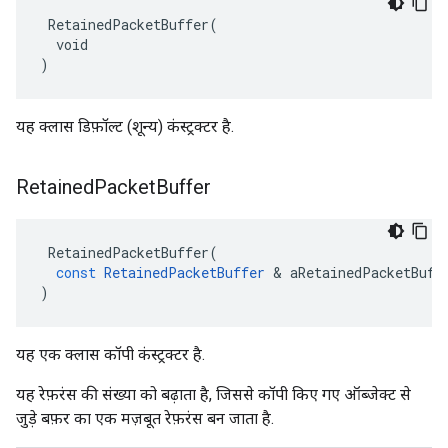
 RetainedPacketBuffer(

  void

)
यह क्लास डिफ़ॉल्ट (शून्य) कंस्ट्रक्टर है.
Retained
Packet
Buffer
RetainedPacketBuffer
(
const
RetainedPacketBuffer
&
aRetainedPacketBuff
)
यह एक क्लास कॉपी कंस्ट्रक्टर है.
यह रेफ़रंस की संख्या को बढ़ाता है, जिससे कॉपी किए गए ऑब्जेक्ट से
जुड़े बफ़र का एक मज़बूत रेफ़रंस बन जाता है.