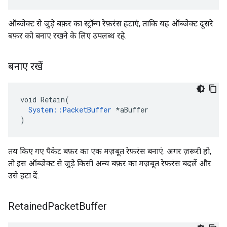
ऑब्जेक्ट से जुड़े बफ़र का स्ट्रॉन्ग रेफ़रंस हटाएं, ताकि यह ऑब्जेक्ट दूसरे
बफ़र को बनाए रखने के लिए उपलब्ध रहे.
बनाए रखें
void Retain(

System::PacketBuffer
 *aBuffer

)
तय किए गए पैकेट बफ़र का एक मज़बूत रेफ़रंस बनाएं. अगर ज़रूरी हो,
तो इस ऑब्जेक्ट से जुड़े किसी अन्य बफ़र का मज़बूत रेफ़रंस बदलें और
उसे हटा दें.
Retained
Packet
Buffer