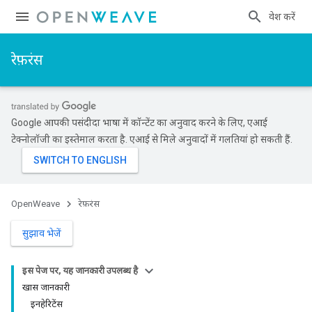
प्रवेश करें
रेफ़रंस
Google आपकी पसंदीदा भाषा में कॉन्टेंट का अनुवाद करने के लिए, एआई
टेक्नोलॉजी का इस्तेमाल करता है. एआई से मिले अनुवादों में गलतियां हो सकती हैं.
OpenWeave
रेफ़रंस
सुझाव भेजें
इस पेज पर, यह जानकारी उपलब्ध है
खास जानकारी
इनहेरिटेंस