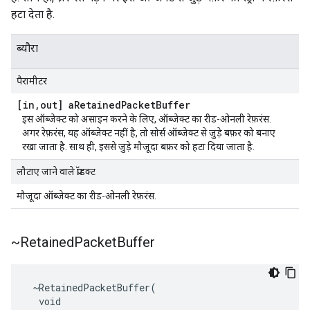
हटा देता है.
ब्यौरा
पैरामीटर
[in
,
out] a
Retained
Packet
Buffer
इस ऑब्जेक्ट को असाइन करने के लिए, ऑब्जेक्ट का रीड-ओनली रेफ़रंस.
अगर रेफ़रंस, यह ऑब्जेक्ट नहीं है, तो सोर्स ऑब्जेक्ट से जुड़े बफ़र को बनाए
रखा जाता है. साथ ही, इससे जुड़े मौजूदा बफ़र को हटा दिया जाता है.
लौटाए जाने वाले प्रॉडक्ट
मौजूदा ऑब्जेक्ट का रीड-ओनली रेफ़रंस.
~Retained
Packet
Buffer
 ~RetainedPacketBuffer(

  void
