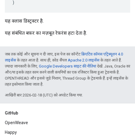
)
यह क्लास डिस्ट्रक्टर है.
यह संबंधित बफ़र का मज़बूत रेफ़रंस हटा देता है.
जब तक कोई और सूचना न दी जाए, इस पेज का कॉन्टेंट
क्रिएटिव कॉमंस एट्रिब्यूशन 4.0
लाइसेंस
के तहत आता है. साथ ही, कोड सैंपल
Apache 2.0 लाइसेंस
के तहत आते हैं.
ज़्यादा जानकारी के लिए,
Google Developers साइट की नीतियां
देखें. Java, Oracle का
और/या इसके तहत काम करने वाली कंपनियों का एक रजिस्टर किया हुआ ट्रेडमार्क है.
OPENTHREAD और इससे जुड़े निशान, Thread Group के ट्रेडमार्क हैं. इन्हें लाइसेंस के
तहत इस्तेमाल किया जाता है.
आखिरी बार 2026-02-18 (UTC) को अपडेट किया गया.
GitHub
OpenWeave
Happy