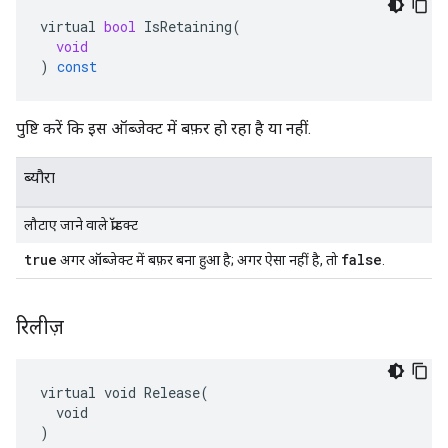
virtual
bool
IsRetaining
(
void
)
const
पुष्टि करें कि इस ऑब्जेक्ट में बफ़र हो रहा है या नहीं.
ब्यौरा
लौटाए जाने वाले प्रॉडक्ट
true
false
अगर ऑब्जेक्ट में बफ़र बना हुआ है; अगर ऐसा नहीं है, तो
.
रिलीज़
virtual void Release(

  void

)