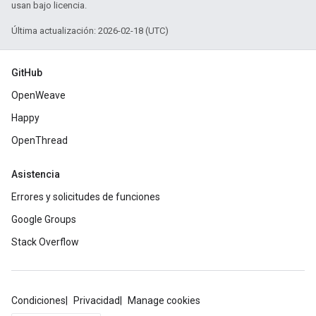
usan bajo licencia.
Última actualización: 2026-02-18 (UTC)
GitHub
OpenWeave
Happy
OpenThread
Asistencia
Errores y solicitudes de funciones
Google Groups
Stack Overflow
Condiciones
Privacidad
Manage cookies