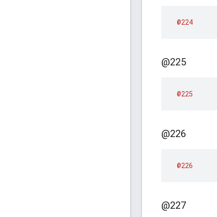
@224
@225
@225
@226
@226
@227