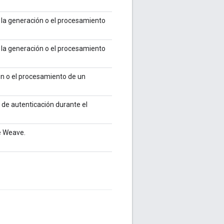
 la generación o el procesamiento
 la generación o el procesamiento
ón o el procesamiento de un
 de autenticación durante el
 Weave.