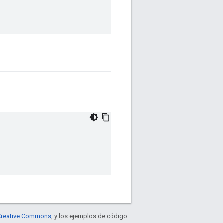
e Creative Commons
, y los ejemplos de código