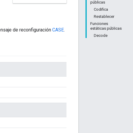
públicas
Codifica
Restablecer
Funciones
estáticas públicas
ensaje de reconfiguración
CASE
.
Decode