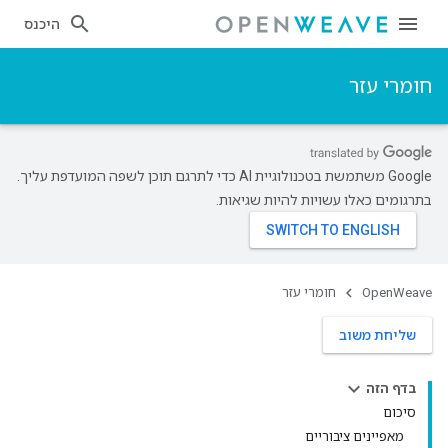
היכנס
חומרי עזר
‫Google משתמשת בטכנולוגיית AI כדי לתרגם תוכן לשפה המועדפת עליך.
בתרגומים כאלו עשויות להיות שגיאות.
OpenWeave
חומרי עזר
שליחת משוב
בדף הזה
סיכום
מאפיינים ציבוריים