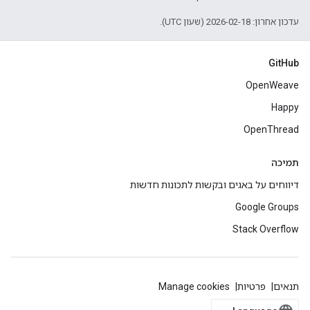
עדכון אחרון: 2026-02-18 (שעון UTC).
GitHub
OpenWeave
Happy
OpenThread
תמיכה
דיווחים על באגים ובקשות לתכונות חדשות
Google Groups
Stack Overflow
תנאים
פרטיות
Manage cookies