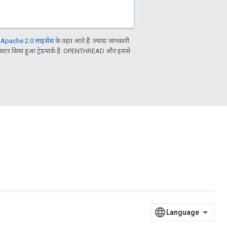
ल
Apache 2.0 लाइसेंस
के तहत आते हैं. ज़्यादा जानकारी
िस्टर किया हुआ ट्रेडमार्क है. OPENTHREAD और इससे