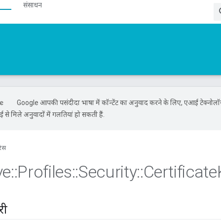
संसाधन
Google आपकी पसंदीदा भाषा में कॉन्टेंट का अनुवाद करने के लिए, एआई टेक्नोल
से मिले अनुवादों में गलतियां हो सकती हैं.
रंस
ve
::
Profiles
::
Security
::
Certificate
री