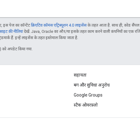
 इस पेज का कॉन्टेंट
क्रिएटिव कॉमंस एट्रिब्यूशन 4.0 लाइसेंस
के तहत आता है. साथ ही, कोड सैंप
इट की नीतियां
देखें. Java, Oracle का और/या इसके तहत काम करने वाली कंपनियों का एक रज
मार्क हैं. इन्हें लाइसेंस के तहत इस्तेमाल किया जाता है.
 को अपडेट किया गया.
सहायता
बग और सुविधा अनुरोध
Google Groups
स्टैक ओवरफ़्लो