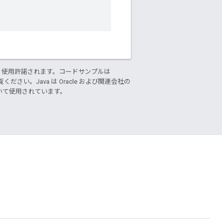
り使用許諾されます。コードサンプルは
ください。Java は Oracle および関連会社の
基づいて使用されています。