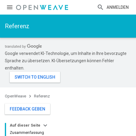
ANMELDEN
Referenz
Google verwendet KI-Technologie, um Inhalte in Ihre bevorzugte
Sprache zu übersetzen. KI-Übersetzungen können Fehler
enthalten.
OpenWeave
Referenz
FEEDBACK GEBEN
Auf dieser Seite
Zusammenfassung