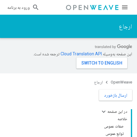
ورود به برنامه
ارجاع
این صفحه به‌وسیله
ترجمه شده است.
OpenWeave
ارجاع
ارسال بازخورد
در این صفحه
خلاصه
صفات عمومی
توابع عمومی