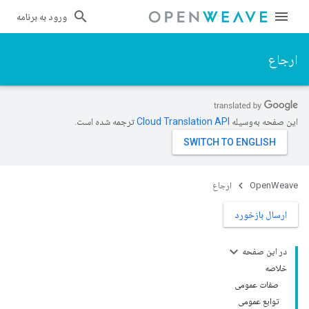
ورود به برنامه
ارجاع
این صفحه به‌وسیله
ترجمه شده است.
OpenWeave
ارجاع
ارسال بازخورد
در این صفحه
خلاصه
صفات عمومی
توابع عمومی