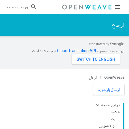
ورود به برنامه
ارجاع
این صفحه به‌وسیله
ترجمه شده است.
OpenWeave
ارجاع
ارسال بازخورد
در این صفحه
خلاصه
ارث
انواع عمومی