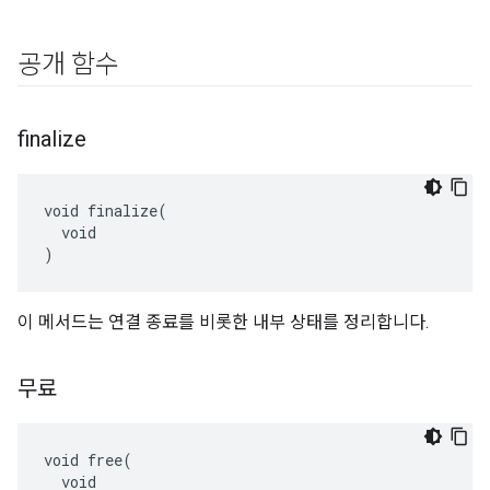
공개 함수
finalize
void finalize(

  void

)
이 메서드는 연결 종료를 비롯한 내부 상태를 정리합니다.
무료
void free(

  void
