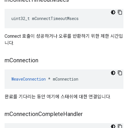
uint32_t mConnectTimeoutMsecs
Connect 호출이 성공하거나 오류를 반환하기 위한 제한 시간입
니다.
m
Connection
WeaveConnection
 * mConnection
완료를 기다리는 동안 여기에 스태쉬에 대한 연결입니다.
m
Connection
Complete
Handler