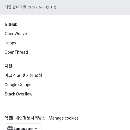
최종 업데이트: 2026-02-18(UTC)
GitHub
OpenWeave
Happy
OpenThread
지원
버그 신고 및 기능 요청
Google Groups
Stack Overflow
약관
개인정보처리방침
Manage cookies