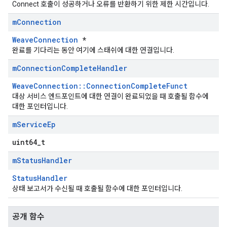
Connect 호출이 성공하거나 오류를 반환하기 위한 제한 시간입니다.
m
Connection
WeaveConnection
*
완료를 기다리는 동안 여기에 스태쉬에 대한 연결입니다.
m
Connection
Complete
Handler
WeaveConnection::ConnectionCompleteFunct
대상 서비스 엔드포인트에 대한 연결이 완료되었을 때 호출될 함수에
대한 포인터입니다.
m
Service
Ep
uint64_t
m
Status
Handler
StatusHandler
상태 보고서가 수신될 때 호출될 함수에 대한 포인터입니다.
공개 함수