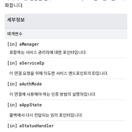
화합니다.
세부정보
매개변수
[in] a
Manager
포함하는 서비스 관리자에 대한 포인터입니다.
[in] a
Service
Ep
이 연결 요청을 위해 의도한 서비스 엔드포인트의 ID입니다.
[in] a
Auth
Mode
이 연결에 사용해야 하는 인증 방법의 설명자입니다.
[in] a
App
State
콜백에서 다시 전달되는 임의 포인터입니다.
[in] a
Status
Handler