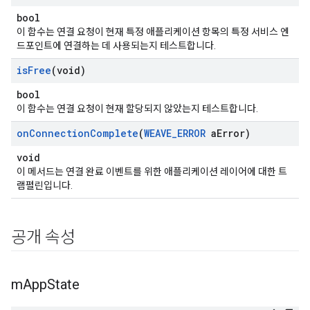
bool
이 함수는 연결 요청이 현재 특정 애플리케이션 항목의 특정 서비스 엔
드포인트에 연결하는 데 사용되는지 테스트합니다.
is
Free
(void)
bool
이 함수는 연결 요청이 현재 할당되지 않았는지 테스트합니다.
on
Connection
Complete
(
WEAVE
_
ERROR
a
Error)
void
이 메서드는 연결 완료 이벤트를 위한 애플리케이션 레이어에 대한 트
램펄린입니다.
공개 속성
m
App
State