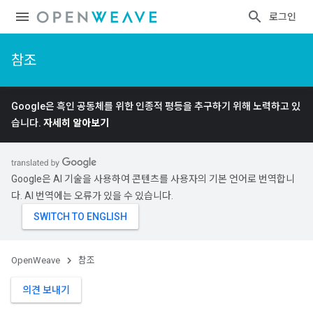
로그인
참조
Google은 흑인 공동체를 위한 인종적 평등을 추구하기 위해 노력하고 있
습니다.
자세히 알아보기
Google은 AI 기술을 사용하여 콘텐츠를 사용자의 기본 언어로 번역합니
다. AI 번역에는 오류가 있을 수 있습니다.
OpenWeave
참조
의견 보내기