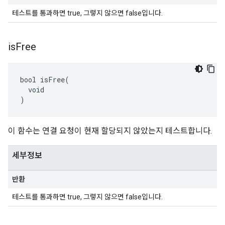
테스트를 통과하면 true, 그렇지 않으면 false입니다.
is
Free
bool isFree(

  void

)
이 함수는 연결 요청이 현재 할당되지 않았는지 테스트합니다.
세부정보
반환
테스트를 통과하면 true, 그렇지 않으면 false입니다.