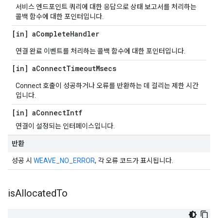
서비스 엔드포인트 쿼리에 대한 응답으로 상태 보고서를 처리하는
콜백 함수에 대한 포인터입니다.
[in] a
Complete
Handler
연결 완료 이벤트를 처리하는 콜백 함수에 대한 포인터입니다.
[in] a
Connect
Timeout
Msecs
Connect 호출이 성공하거나 오류를 반환하는 데 걸리는 제한 시간
입니다.
[in] a
Connect
Intf
연결이 설정되는 인터페이스입니다.
반환
성공 시
WEAVE_NO_ERROR
, 각 오류 코드가 표시됩니다.
is
Allocated
To