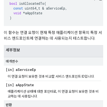
bool
isAllocatedTo
(
const
uint64_t
&
aServiceEp
,
void
*
aAppState
)
이 함수는 연결 요청이 현재 특정 애플리케이션 항목의 특정 서
비스 엔드포인트에 연결하는 데 사용되는지 테스트합니다.
세부정보
매개변수
[in] a
Service
Ep
이 연결 요청이 보유한 것과 비교할 서비스 엔드포인트 ID입니다.
[in] a
App
State
애플리케이션 상태에 대한 포인터로, 이 연결 요청이 보유한 것과 비
교하는 데 사용됩니다.
반환