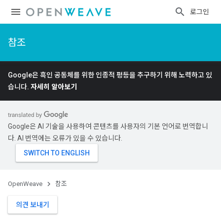
로그인
참조
Google은 흑인 공동체를 위한 인종적 평등을 추구하기 위해 노력하고 있
습니다.
자세히 알아보기
Google은 AI 기술을 사용하여 콘텐츠를 사용자의 기본 언어로 번역합니
다. AI 번역에는 오류가 있을 수 있습니다.
OpenWeave
참조
의견 보내기