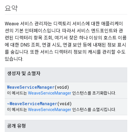
요약
Weave 서비스 관리자는 디렉토리 서비스에 대한 애플리케이
션의 기본 인터페이스입니다. 따라서 서비스 엔드포인트와 관
련된 디렉터리 항목 조회, 여기서 찾은 하나 이상의 호스트 이름
에 대한 DNS 조회, 연결 시도, 연결 보안 등에 내재된 정보 표시
를 숨깁니다. 또한 서비스 디렉터리 정보의 캐시를 관리할 수도
있습니다.
생성자 및 소멸자
Weave
Service
Manager
(void)
이 메서드는
WeaveServiceManager
인스턴스를 초기화합니다.
~Weave
Service
Manager
(void)
이 메서드는
WeaveServiceManager
인스턴스를 소멸시킵니다.
공개 유형