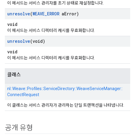
이 메서드는 서비스 관리자를 초기 상태로 재설정합니다.
unresolve
(
WEAVE
_
ERROR
a
Error)
void
이 메서드는 서비스 디렉터리 캐시를 무효화합니다.
unresolve
(void)
void
이 메서드는 서비스 디렉터리 캐시를 무효화합니다.
클래스
nl::
Weave::
Profiles::
ServiceDirectory::
WeaveServiceManager::
ConnectRequest
이 클래스는 서비스 관리자가 관리하는 단일 트랜잭션을 나타냅니다.
공개 유형