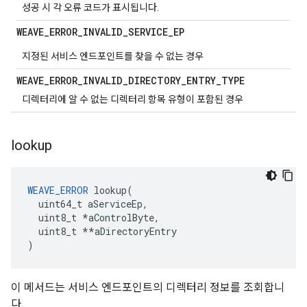
성공 시 각 오류 코드가 표시됩니다.
WEAVE
_
ERROR
_
INVALID
_
SERVICE
_
EP
지정된 서비스 엔드포인트를 찾을 수 없는 경우
WEAVE
_
ERROR
_
INVALID
_
DIRECTORY
_
ENTRY
_
TYPE
디렉터리에 알 수 없는 디렉터리 항목 유형이 포함된 경우
lookup
WEAVE_ERROR
 lookup(

  uint64_t aServiceEp,

  uint8_t 
*aControlByte,
  uint8_t *
*aDirectoryEntry

)
이 메서드는 서비스 엔드포인트의 디렉터리 정보를 조회합니
다.