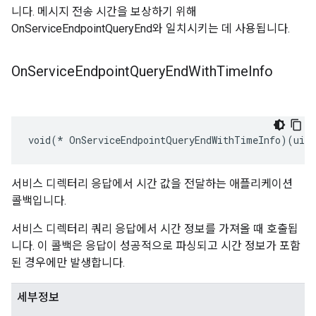
니다. 메시지 전송 시간을 보상하기 위해
OnServiceEndpointQueryEnd와 일치시키는 데 사용됩니다.
On
Service
Endpoint
Query
End
With
Time
Info
void(* OnServiceEndpointQueryEndWithTimeInfo)(uint
서비스 디렉터리 응답에서 시간 값을 전달하는 애플리케이션
콜백입니다.
서비스 디렉터리 쿼리 응답에서 시간 정보를 가져올 때 호출됩
니다. 이 콜백은 응답이 성공적으로 파싱되고 시간 정보가 포함
된 경우에만 발생합니다.
세부정보