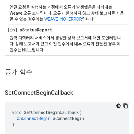
연결 요청을 실행하는 과정에서 오류가 발생했음을 나타내는
Weave 오류 코드입니다. 오류가 발생하지 않고 상태 보고서를 사용
할 수 있는 경우에는
WEAVE_NO_ERROR
입니다.
[in] a
Status
Report
원격 디렉터리 서비스에서 생성한 상태 보고서에 대한 포인터입니
다. 상태 보고서가 없고 이전 인수에서 내부 오류가 전달된 경우 이
인수는 NULL입니다.
공개 함수
Set
Connect
Begin
Callback
void SetConnectBeginCallback(

OnConnectBegin
 aConnectBegin

)