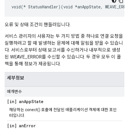
void(* StatusHandler)(void *anAppState, WEAVE_ERRO
오류 및 상태 조건의 핸들러입니다.
서비스 관리자의 사용자는 두 가지 방법 중 하나로 연결 요청을
실행하려고 할 때 발생하는 문제에 대해 알림을 받을 수 있습니
다. 서비스로부터 상태 보고서를 수신하거나 내부적으로 생성
된 WEAVE_ERROR를 수신할 수 있습니다. 두 경우 모두 이 콜
백을 통해 정보가 제공됩니다.
세부정보
매개변수
[in] an
App
State
해당하는 conect() 호출에 전달된 애플리케이션 객체에 대한 포인
터입니다.
[in] an
Error