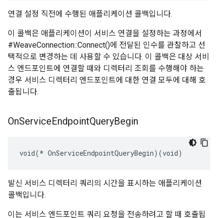
연결 설정 직전에 수행된 애플리케이션 콜백입니다.
이 콜백은 애플리케이션이 서비스 연결을 설정하는 과정에서
#WeaveConnection::Connect()에 전달된 인수를 관찰하고 선
택적으로 변경하는 데 사용할 수 있습니다. 이 콜백은 대상 서비
스 엔드포인트에 연결할 때와 디렉터리 조회를 수행해야 하는
경우 서비스 디렉터리 엔드포인트에 대한 연결 모두에 대해 호
출됩니다.
On
Service
Endpoint
Query
Begin
void(* OnServiceEndpointQueryBegin)(void)
발신 서비스 디렉터리 쿼리의 시간을 표시하는 애플리케이션
콜백입니다.
이는 서비스 엔드포인트 쿼리 요청을 전송하려고 할 때 호출됩