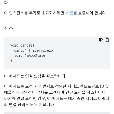
다.
이 인스턴스를 추가로 초기화하려면
init()
를 호출해야 합니다.
취소
void cancel(

  uint64_t aServiceEp,

  void *aAppState

)
이 메서드는 연결 요청을 취소합니다.
이 메서드는 요청 시 식별자로 전달된 서비스 엔드포인트 ID 및
애플리케이션 상태 객체를 고려하여 연결 요청을 취소합니다.
마지막 연결 요청인 경우, 이 메서드는 대기 중인 서비스 디렉터
리 연결 상태도 모두 지웁니다.