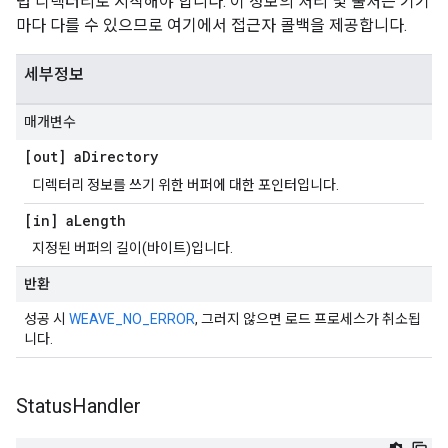
텁 디렉터리로 시작해야 합니다. 이 정보의 처리 및 출처는 기기
마다 다를 수 있으므로 여기에서 접근자 콜백을 제공합니다.
세부정보
매개변수
[out] a
Directory
디렉터리 정보를 쓰기 위한 버퍼에 대한 포인터입니다.
[in] a
Length
지정된 버퍼의 길이(바이트)입니다.
반환
성공 시
WEAVE_NO_ERROR
, 그러지 않으면 로드 프로세스가 취소됩
니다.
Status
Handler