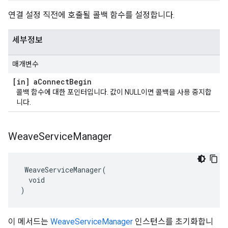
연결 설정 직전에 호출될 콜백 함수를 설정합니다.
세부정보
매개변수
[in] a
Connect
Begin
콜백 함수에 대한 포인터입니다. 값이 NULL이면 콜백을 사용 중지합
니다.
Weave
Service
Manager
 WeaveServiceManager(

  void

)
이 메서드는
WeaveServiceManager
인스턴스를 초기화합니