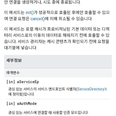
안 연결을 생성하거나, 시도 중에 종료됩니다.
이 메서드는
init()
가 성공적으로 호출된 후에만 호출할 수 있으
며 연결 요청은
cancel()
에 의해 취소될 수 있습니다.
이 메서드는 로컬 캐시가 프로비저닝된 기본 데이터 또는 디렉
터리 서비스로의 이동의 데이터로 채워지기 전에 호출할 수 있
습니다. 서비스 관리자는 캐시 콘텐츠가 확인되기 전에 요청을
대기열에 넣습니다.
세부정보
매개변수
[in] a
Service
Ep
관심 있는 서비스의 서비스 엔드포인트 식별자(
ServiceDirectory.h
에 정의됨)입니다.
[in] a
Auth
Mode
관심 있는 서비스에 연결할 때 사용할 인증 모드입니다.