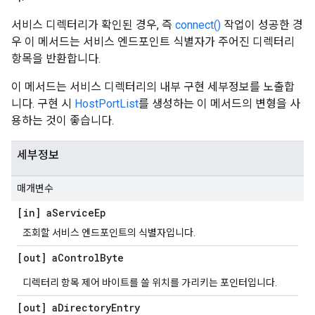
서비스 디렉터리가 확인된 경우, 즉
connect()
작업이 성공한 경
우 이 메서드는 서비스 엔드포인트 식별자가 주어진 디렉터리
항목을 반환합니다.
이 메서드는 서비스 디렉터리의 내부 구현 세부정보를 노출합
니다. 구현 시
HostPortList
를 생성하는 이 메서드의 변형을 사
용하는 것이 좋습니다.
세부정보
매개변수
[in] a
Service
Ep
조회할 서비스 엔드포인트의 식별자입니다.
[out] a
Control
Byte
디렉터리 항목 제어 바이트를 쓸 위치를 가리키는 포인터입니다.
[out] a
Directory
Entry