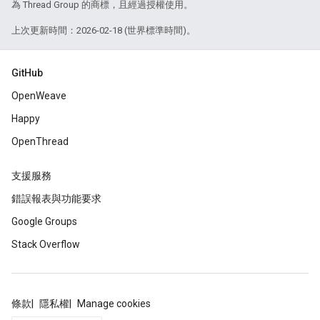
為 Thread Group 的商標，且經過授權使用。
上次更新時間：2026-02-18 (世界標準時間)。
GitHub
OpenWeave
Happy
OpenThread
支援服務
錯誤報表與功能要求
Google Groups
Stack Overflow
條款
隱私權
Manage cookies