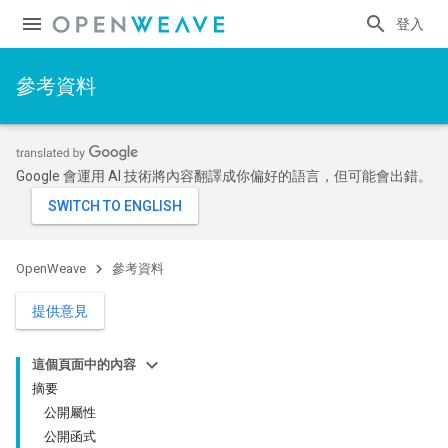
登入
參考資料
Google 會運用 AI 技術將內容翻譯成你偏好的語言，但可能會出錯。
OpenWeave
參考資料
提供意見
這個頁面中的內容
摘要
公開屬性
公開函式