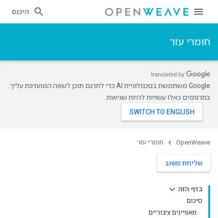
היכנס
חומרי עזר
‫Google משתמשת בטכנולוגיית AI כדי לתרגם תוכן לשפה המועדפת עליך.
בתרגומים כאלו עשויות להיות שגיאות.
OpenWeave
חומרי עזר
שליחת משוב
בדף הזה
סיכום
מאפיינים ציבוריים