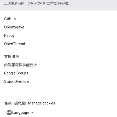
上次更新時間：2026-02-18 (世界標準時間)。
GitHub
OpenWeave
Happy
OpenThread
支援服務
錯誤報表與功能要求
Google Groups
Stack Overflow
條款
隱私權
Manage cookies