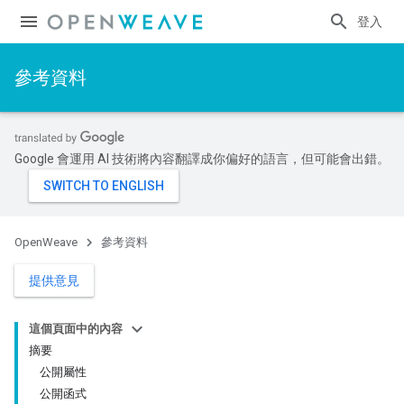
登入
參考資料
Google 會運用 AI 技術將內容翻譯成你偏好的語言，但可能會出錯。
OpenWeave
參考資料
提供意見
這個頁面中的內容
摘要
公開屬性
公開函式