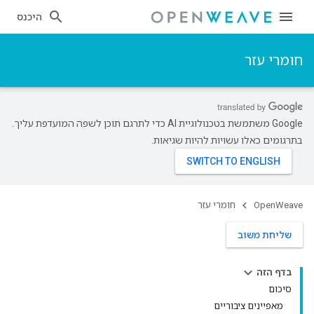
היכנס
חומרי עזר
‫Google משתמשת בטכנולוגיית AI כדי לתרגם תוכן לשפה המועדפת עליך.
בתרגומים כאלו עשויות להיות שגיאות.
OpenWeave
חומרי עזר
שליחת משוב
בדף הזה
סיכום
מאפיינים ציבוריים