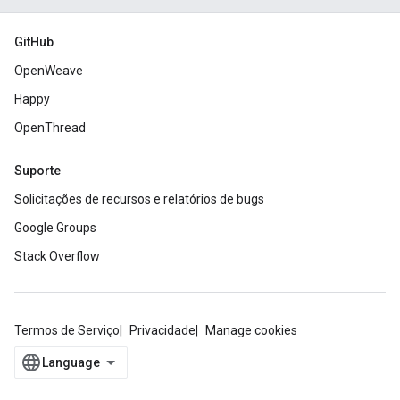
GitHub
OpenWeave
Happy
OpenThread
Suporte
Solicitações de recursos e relatórios de bugs
Google Groups
Stack Overflow
Termos de Serviço
Privacidade
Manage cookies