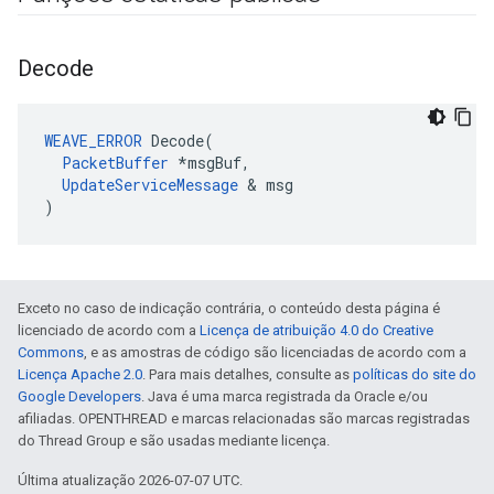
Decode
WEAVE_ERROR
 Decode(

PacketBuffer
 *msgBuf,

UpdateServiceMessage
 & msg

)
Exceto no caso de indicação contrária, o conteúdo desta página é
licenciado de acordo com a
Licença de atribuição 4.0 do Creative
Commons
, e as amostras de código são licenciadas de acordo com a
Licença Apache 2.0
. Para mais detalhes, consulte as
políticas do site do
Google Developers
. Java é uma marca registrada da Oracle e/ou
afiliadas. OPENTHREAD e marcas relacionadas são marcas registradas
do Thread Group e são usadas mediante licença.
Última atualização 2026-07-07 UTC.