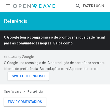
FAZER LOGIN
Referência
O Google tem o compromisso de promover a igualdade racial
para as comunidades negras.
Saiba como
.
O Google usa tecnologia de IA na tradução de conteúdos para seu
idioma de preferência. As traduções com IA podem ter erros.
OpenWeave
Referência
ENVIE COMENTÁRIOS