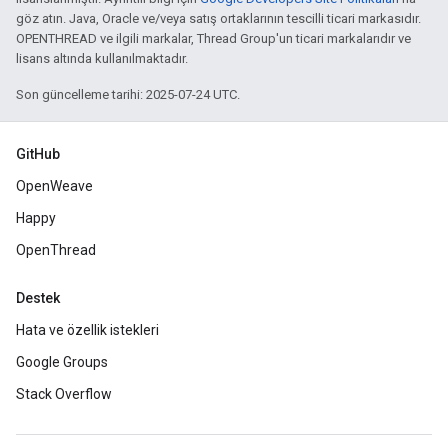
göz atın. Java, Oracle ve/veya satış ortaklarının tescilli ticari markasıdır.
OPENTHREAD ve ilgili markalar, Thread Group'un ticari markalarıdır ve
lisans altında kullanılmaktadır.
Son güncelleme tarihi: 2025-07-24 UTC.
GitHub
OpenWeave
Happy
OpenThread
Destek
Hata ve özellik istekleri
Google Groups
Stack Overflow