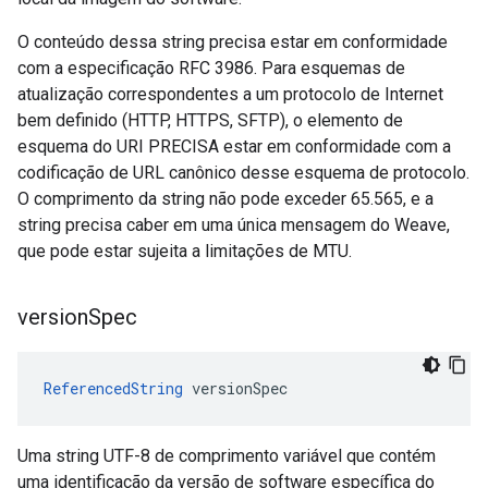
O conteúdo dessa string precisa estar em conformidade
com a especificação RFC 3986. Para esquemas de
atualização correspondentes a um protocolo de Internet
bem definido (HTTP, HTTPS, SFTP), o elemento de
esquema do URI PRECISA estar em conformidade com a
codificação de URL canônico desse esquema de protocolo.
O comprimento da string não pode exceder 65.565, e a
string precisa caber em uma única mensagem do Weave,
que pode estar sujeita a limitações de MTU.
version
Spec
ReferencedString
 versionSpec
Uma string UTF-8 de comprimento variável que contém
uma identificação da versão de software específica do