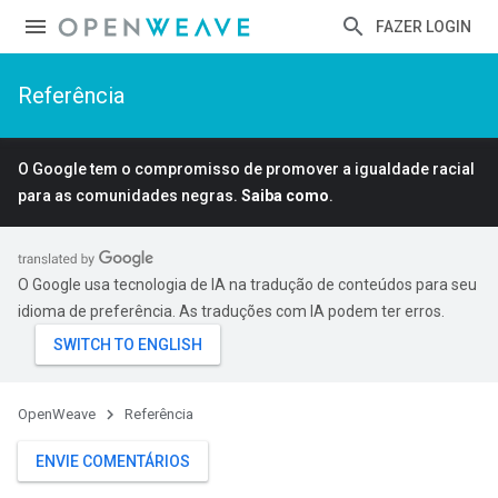
FAZER LOGIN
Referência
O Google tem o compromisso de promover a igualdade racial
para as comunidades negras.
Saiba como
.
O Google usa tecnologia de IA na tradução de conteúdos para seu
idioma de preferência. As traduções com IA podem ter erros.
OpenWeave
Referência
ENVIE COMENTÁRIOS