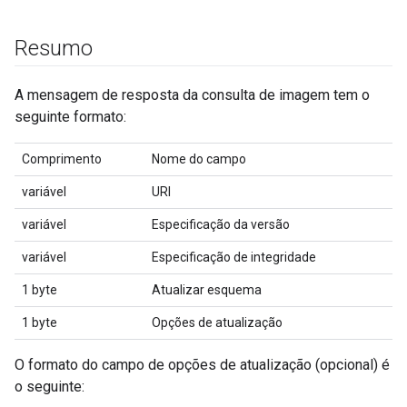
Resumo
A mensagem de resposta da consulta de imagem tem o
seguinte formato:
Comprimento
Nome do campo
variável
URI
variável
Especificação da versão
variável
Especificação de integridade
1 byte
Atualizar esquema
1 byte
Opções de atualização
O formato do campo de opções de atualização (opcional) é
o seguinte: