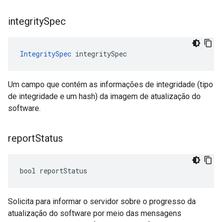
integrity
Spec
IntegritySpec
 integritySpec
Um campo que contém as informações de integridade (tipo
de integridade e um hash) da imagem de atualização do
software.
report
Status
bool reportStatus
Solicita para informar o servidor sobre o progresso da
atualização do software por meio das mensagens