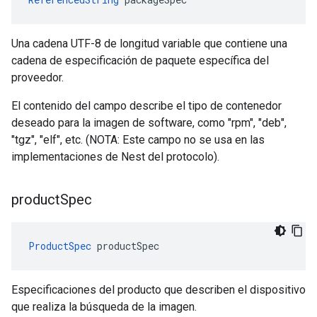
Una cadena UTF-8 de longitud variable que contiene una
cadena de especificación de paquete específica del
proveedor.
El contenido del campo describe el tipo de contenedor
deseado para la imagen de software, como "rpm", "deb",
"tgz", "elf", etc. (NOTA: Este campo no se usa en las
implementaciones de Nest del protocolo).
product
Spec
ProductSpec
 productSpec
Especificaciones del producto que describen el dispositivo
que realiza la búsqueda de la imagen.