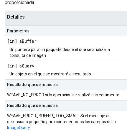
proporcionada.
Detalles
Parámetros
[in] a
Buffer
Un puntero para un paquete desde el que se analiza la
consulta de imagen
[in] a
Query
Un objeto en el que se mostrará el resultado
Resultado que se muestra
WEAVE_NO_ERROR si la operación se realizó correctamente
Resultado que se muestra
WEAVE_ERROR_BUFFER_TOO_SMALL Si el mensaje es
demasiado pequeño para contener todos los campos de la
ImageQuery