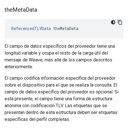
the
Meta
Data
ReferencedTLVData
 theMetaData
El campo de datos específicos del proveedor tiene una
longitud variable y ocupa el resto de la carga útil del
mensaje de Weave, más allá de los campos descritos
anteriormente.
El campo codifica información específica del proveedor
sobre el dispositivo para el que se realiza la consulta. El
campo de datos específico del proveedor es opcional. Si
está presente, el campo tiene una forma de estructura
anónima con codificación TLV. Las etiquetas que se
presentan dentro de esta estructura deben ser etiquetas
específicas del perfil completas.