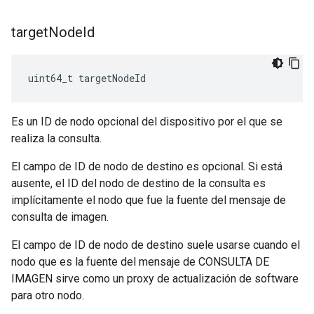
target
Node
Id
uint64_t targetNodeId
Es un ID de nodo opcional del dispositivo por el que se
realiza la consulta.
El campo de ID de nodo de destino es opcional. Si está
ausente, el ID del nodo de destino de la consulta es
implícitamente el nodo que fue la fuente del mensaje de
consulta de imagen.
El campo de ID de nodo de destino suele usarse cuando el
nodo que es la fuente del mensaje de CONSULTA DE
IMAGEN sirve como un proxy de actualización de software
para otro nodo.