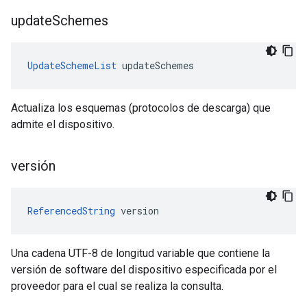
update
Schemes
UpdateSchemeList
 updateSchemes
Actualiza los esquemas (protocolos de descarga) que
admite el dispositivo.
versión
ReferencedString
 version
Una cadena UTF-8 de longitud variable que contiene la
versión de software del dispositivo especificada por el
proveedor para el cual se realiza la consulta.