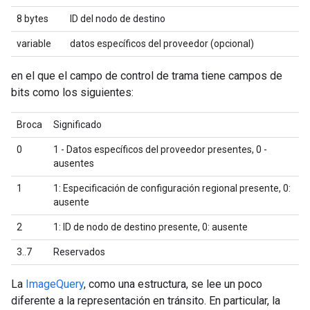
8 bytes
ID del nodo de destino
variable
datos específicos del proveedor (opcional)
en el que el campo de control de trama tiene campos de
bits como los siguientes:
Broca
Significado
0
1 - Datos específicos del proveedor presentes, 0 -
ausentes
1
1: Especificación de configuración regional presente, 0:
ausente
2
1: ID de nodo de destino presente, 0: ausente
3..7
Reservados
La
ImageQuery
, como una estructura, se lee un poco
diferente a la representación en tránsito. En particular, la