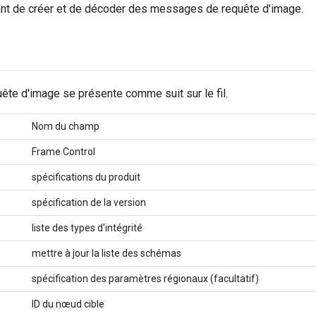
nt de créer et de décoder des messages de requête d'image.
ête d'image se présente comme suit sur le fil.
Nom du champ
Frame Control
spécifications du produit
spécification de la version
liste des types d'intégrité
mettre à jour la liste des schémas
spécification des paramètres régionaux (facultatif)
ID du nœud cible