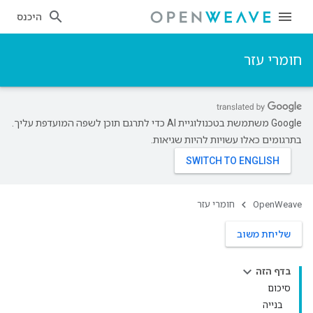
היכנס
חומרי עזר
‫Google משתמשת בטכנולוגיית AI כדי לתרגם תוכן לשפה המועדפת עליך.
בתרגומים כאלו עשויות להיות שגיאות.
OpenWeave
חומרי עזר
שליחת משוב
בדף הזה
סיכום
בנייה