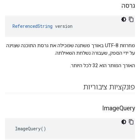
גרסה
ReferencedString
 version
מחרוזת UTF-8 באורך משתנה שמכילה את גרסת התוכנה שצוינה
על ידי הספק, שעבורה נשלחת השאילתה.
האורך המותר הוא 32 לכל היותר.
פונקציות ציבוריות
Image
Query
 ImageQuery()