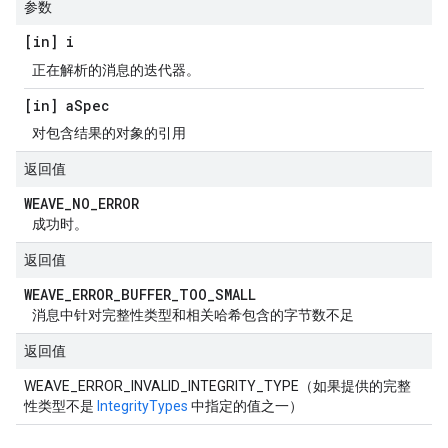
参数
[in] i
正在解析的消息的迭代器。
[in] a
Spec
对包含结果的对象的引用
返回值
WEAVE
_
NO
_
ERROR
成功时。
返回值
WEAVE
_
ERROR
_
BUFFER
_
TOO
_
SMALL
消息中针对完整性类型和相关哈希包含的字节数不足
返回值
WEAVE_ERROR_INVALID_INTEGRITY_TYPE（如果提供的完整
性类型不是
IntegrityTypes
中指定的值之一）