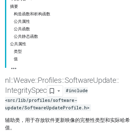
摘要
构造函数和析构函数
公共属性
公共函数
公共静态函数
公共属性
类型
值
nl
::
Weave
::
Profiles
::
Software
Update
::
Integrity
Spec
#include
<src/lib/profiles/software-
update/SoftwareUpdateProfile.h>
辅助类，用于存放软件更新映像的完整性类型和实际哈希
值。