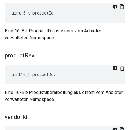
uint16_t productId
Eine 16-Bit-Produkt-ID aus einem vom Anbieter
verwalteten Namespace.
product
Rev
uint16_t productRev
Eine 16-Bit-Produktüberarbeitung aus einem vom Anbieter
verwalteten Namespace.
vendor
Id