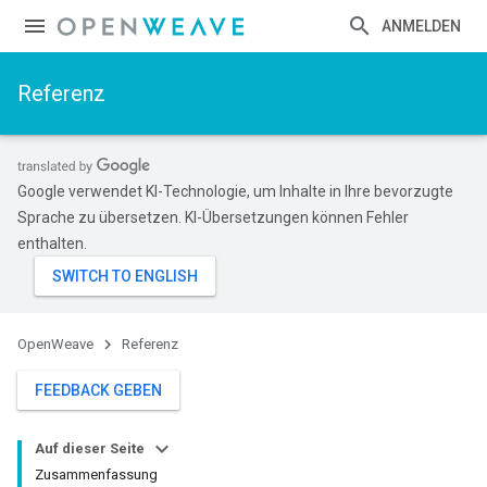
ANMELDEN
Referenz
Google verwendet KI-Technologie, um Inhalte in Ihre bevorzugte
Sprache zu übersetzen. KI-Übersetzungen können Fehler
enthalten.
OpenWeave
Referenz
FEEDBACK GEBEN
Auf dieser Seite
Zusammenfassung