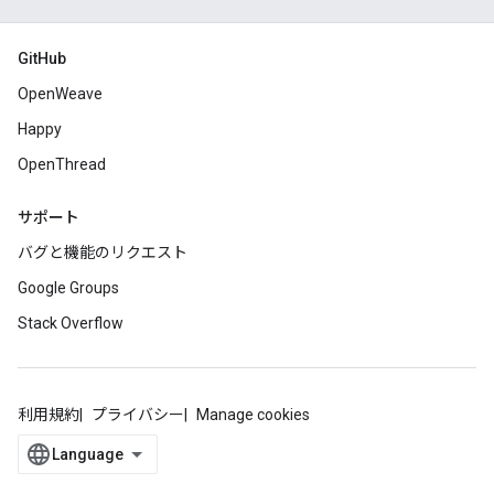
GitHub
OpenWeave
Happy
OpenThread
サポート
バグと機能のリクエスト
Google Groups
Stack Overflow
利用規約
プライバシー
Manage cookies