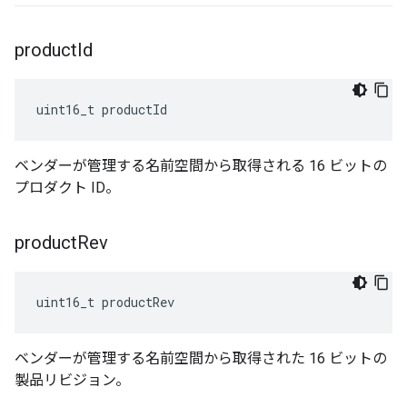
product
Id
uint16_t productId
ベンダーが管理する名前空間から取得される 16 ビットの
プロダクト ID。
product
Rev
uint16_t productRev
ベンダーが管理する名前空間から取得された 16 ビットの
製品リビジョン。